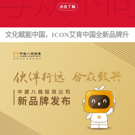
文化赋能中国，ICON艾肯中国全新品牌升级