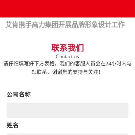
艾肯携手高力集团开展品牌形象设计工作
联系我们
Contact us
请仔细填写好下方表格，我们的客服人员会在24小时内与
您联系，谢谢您的支持与关注！
公司名称
姓名