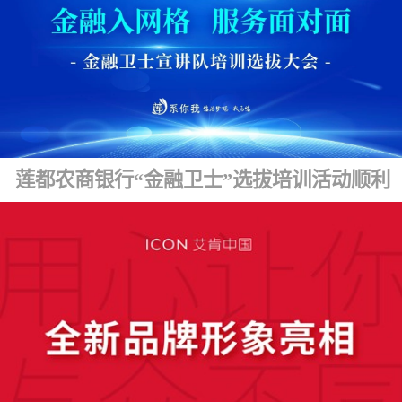
莲都农商银行“金融卫士”选拔培训活动顺利开展