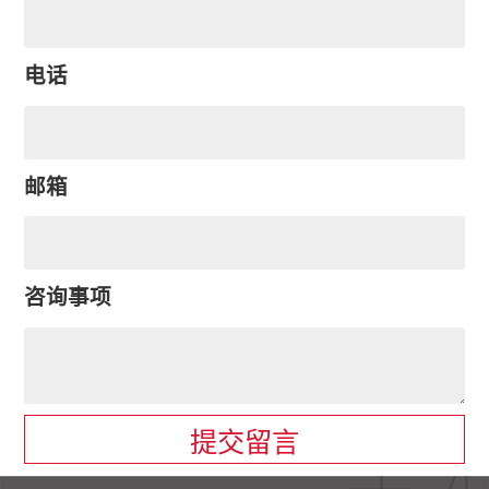
电话
邮箱
咨询事项