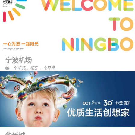
宁波机场
每一个机场，都是一个品牌