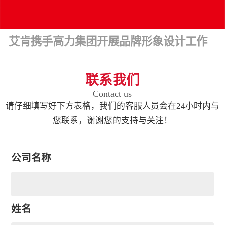
艾肯携手高力集团开展品牌形象设计工作
联系我们
Contact us
请仔细填写好下方表格，我们的客服人员会在24小时内与
您联系，谢谢您的支持与关注！
公司名称
姓名