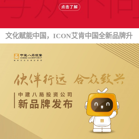
文化赋能中国，ICON艾肯中国全新品牌升级