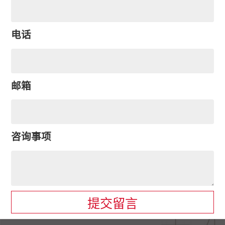
电话
邮箱
咨询事项