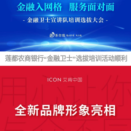
莲都农商银行“金融卫士”选拔培训活动顺利开展