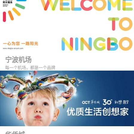
宁波机场
每一个机场，都是一个品牌