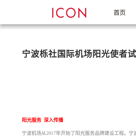
首页
宁波栎社国际机场阳光使者
阳光服务 深入传播
宁波机场从2017年开始了阳光服务品牌建设工程。