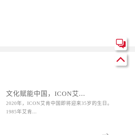
文化赋能中国，ICON艾...
2020年，ICON艾肯中国即将迎来35岁的生日。
1985年艾肯...