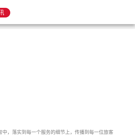
讯
心智中，落实到每一个服务的细节上，传播到每一位旅客