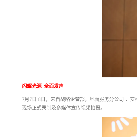
闪耀光源 全面发声
7月7日-8日，来自战略企管部，地面服务分公司 
现场正式录制及多媒体宣传视频拍摄。