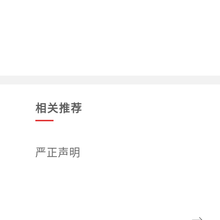
相关推荐
严正声明