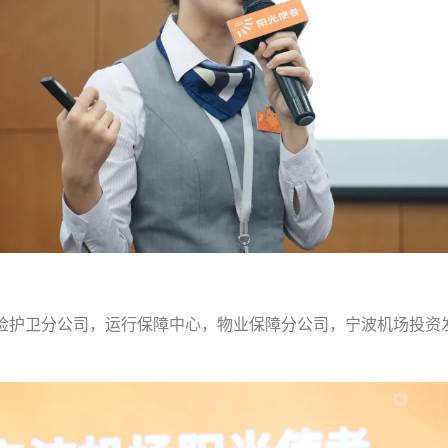
，安检护卫分公司，运行保障中心，物业保障分公司，宁波机场投资