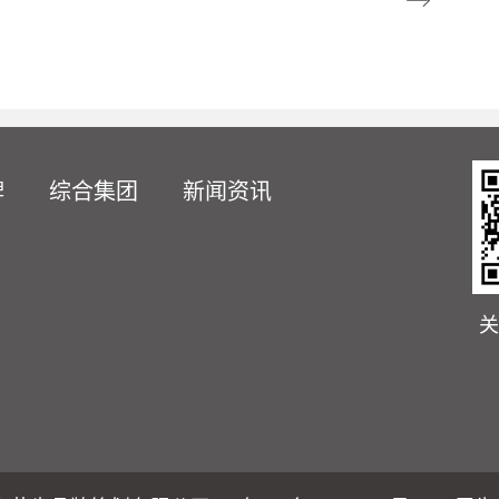
牌
综合集团
新闻资讯
关