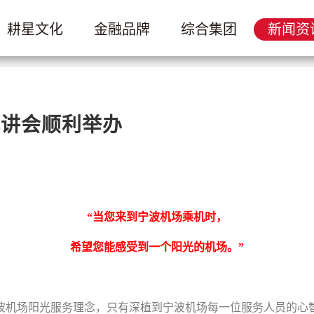
耕星文化
金融品牌
综合集团
新闻资
试讲会顺利举办
“当您来到宁波机场乘机时，
希望您能感受到一个阳光的机场。”
宁波机场阳光服务理念，只有深植到宁波机场每一位服务人员的