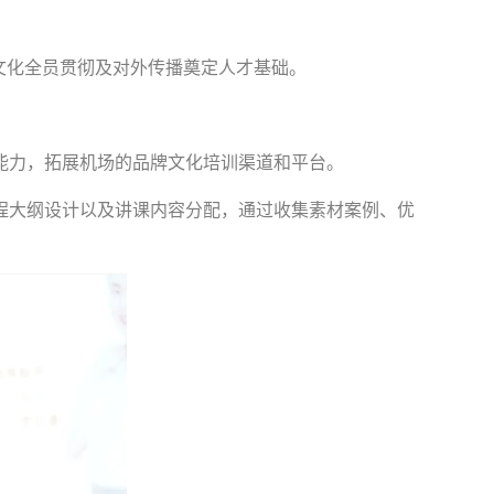
文化全员贯彻及对外传播奠定人才基础。
能力，拓展机场的品牌文化培训渠道和平台。
课程大纲设计以及讲课内容分配，通过收集素材案例、优