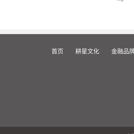
首页
耕星文化
金融品