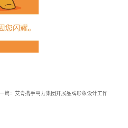
一篇：
艾肯携手高力集团开展品牌形象设计工作