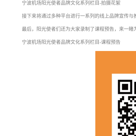
宁波机场阳光使者品牌文化系列栏目-拍摄花絮
接下来将通过多种平台进行一系列的线上品牌宣传与推
最后，阳光使者们还为大家录制了课程预告，来一睹
宁波机场阳光使者品牌文化系列栏目-课程预告