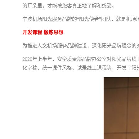
的耳朵里，才能被旅客真正地了解和感受。
宁波机场阳光服务品牌的“阳光使者”团队，就是机
开发课程 锻炼思想
为推进人文机场服务品牌建设，深化阳光品牌理念的
2020年上半年，安全质量部品牌办公室对阳光品牌
化字稿、统一课件风格、试录线上课程等，开发了阳