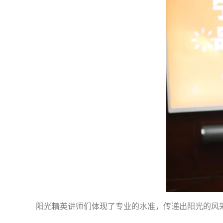
阳光精英讲师们体现了专业的水准，传递出阳光的风