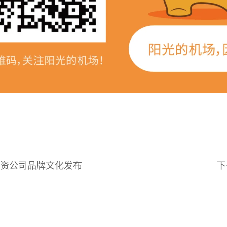
建投资公司品牌文化发布
下