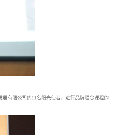
发展有限公司的11名阳光使者，进行品牌理念课程的