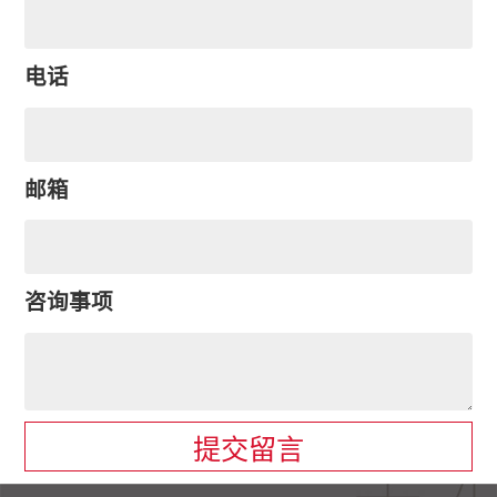
电话
邮箱
咨询事项