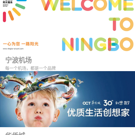
宁波机场
每一个机场，都是一个品牌