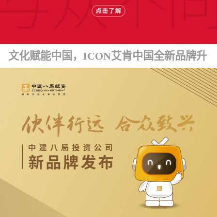
文化赋能中国，ICON艾肯中国全新品牌升级