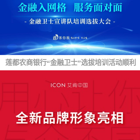
莲都农商银行“金融卫士”选拔培训活动顺利开展