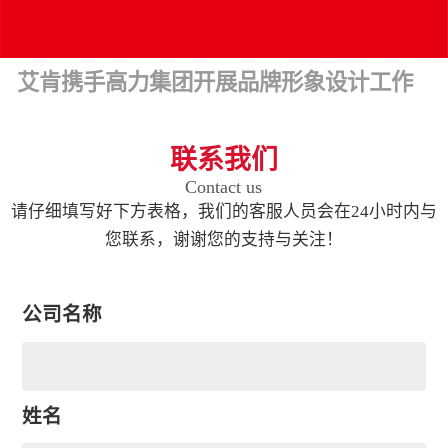
艾肯携手高力集团开展品牌形象设计工作
联系我们
Contact us
请仔细填写好下方表格，我们的客服人员会在24小时内与
您联系，谢谢您的支持与关注！
公司名称
姓名