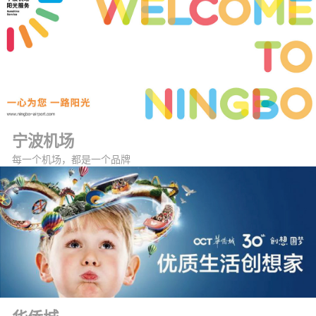
宁波机场
每一个机场，都是一个品牌