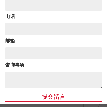
电话
邮箱
咨询事项