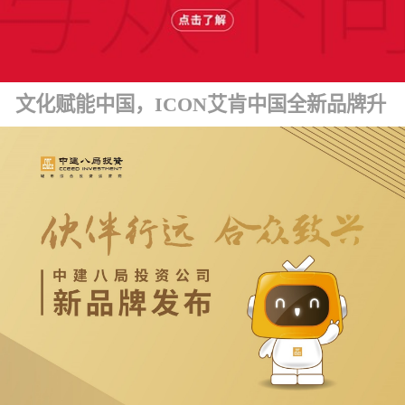
文化赋能中国，ICON艾肯中国全新品牌升级