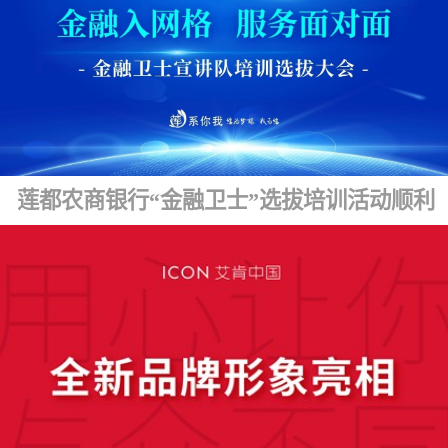
莲都农商银行“金融卫士”选拔培训活动顺利开展