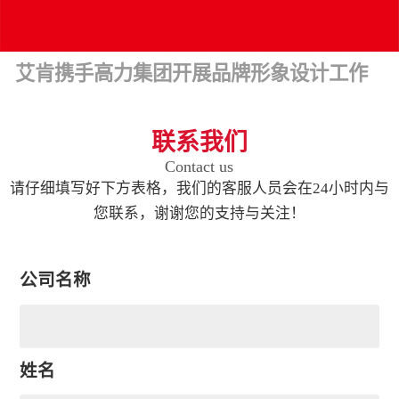
艾肯携手高力集团开展品牌形象设计工作
联系我们
Contact us
请仔细填写好下方表格，我们的客服人员会在24小时内与
您联系，谢谢您的支持与关注！
公司名称
姓名