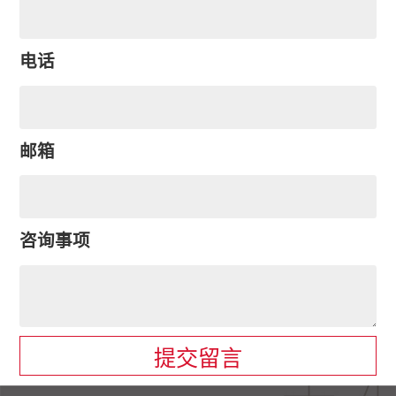
电话
邮箱
咨询事项