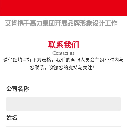
艾肯携手高力集团开展品牌形象设计工作
联系我们
Contact us
请仔细填写好下方表格，我们的客服人员会在24小时内与
您联系，谢谢您的支持与关注！
公司名称
姓名