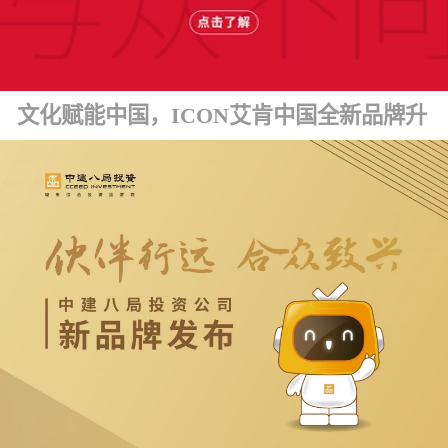
文化赋能中国，ICON艾肯中国全新品牌升级