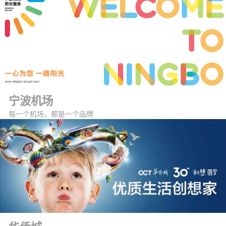
宁波机场
每一个机场，都是一个品牌