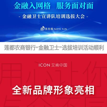
莲都农商银行“金融卫士”选拔培训活动顺利开展