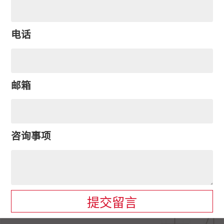
电话
邮箱
咨询事项