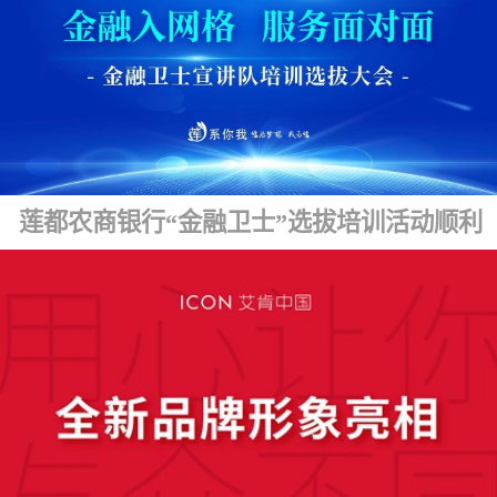
莲都农商银行“金融卫士”选拔培训活动顺利开展