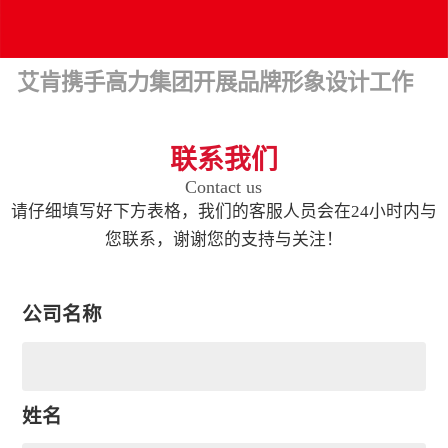
艾肯携手高力集团开展品牌形象设计工作
联系我们
Contact us
请仔细填写好下方表格，我们的客服人员会在24小时内与
您联系，谢谢您的支持与关注！
公司名称
姓名