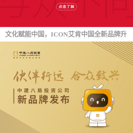
文化赋能中国，ICON艾肯中国全新品牌升级