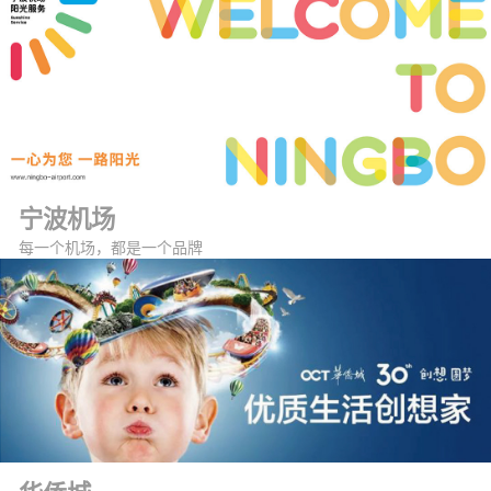
宁波机场
每一个机场，都是一个品牌