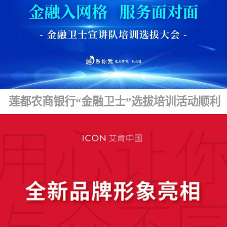
莲都农商银行“金融卫士”选拔培训活动顺利开展