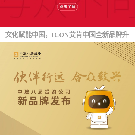
文化赋能中国，ICON艾肯中国全新品牌升级