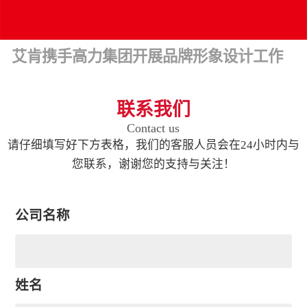
艾肯携手高力集团开展品牌形象设计工作
联系我们
Contact us
请仔细填写好下方表格，我们的客服人员会在24小时内与
您联系，谢谢您的支持与关注！
公司名称
姓名