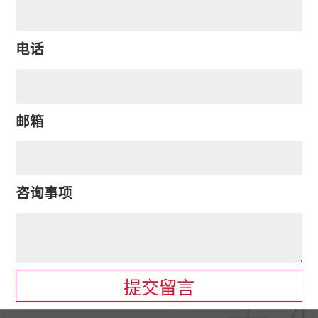
电话
邮箱
咨询事项