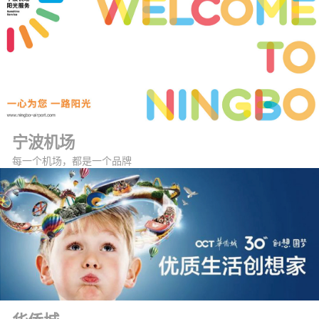
宁波机场
每一个机场，都是一个品牌