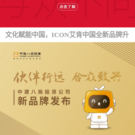
文化赋能中国，ICON艾肯中国全新品牌升级