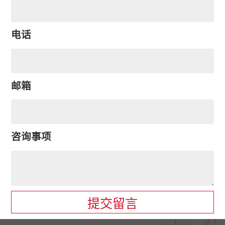
电话
邮箱
咨询事项