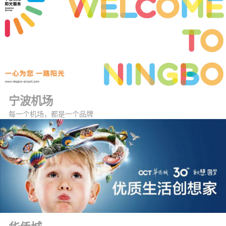
宁波机场
每一个机场，都是一个品牌