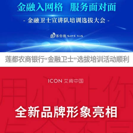
莲都农商银行“金融卫士”选拔培训活动顺利开展