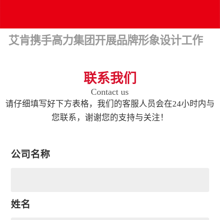
艾肯携手高力集团开展品牌形象设计工作
联系我们
Contact us
请仔细填写好下方表格，我们的客服人员会在24小时内与
您联系，谢谢您的支持与关注！
公司名称
姓名